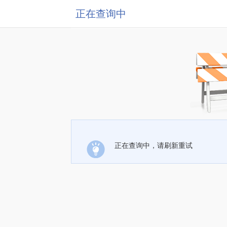
正在查询中
正在查询中，请刷新重试