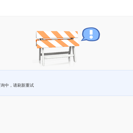
查询中，请刷新重试