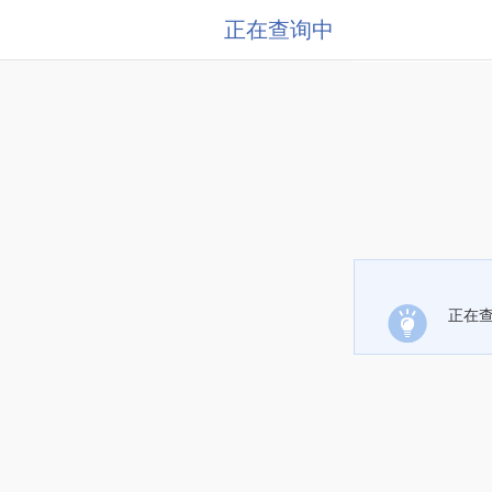
正在查询中
正在