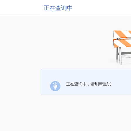
正在查询中
正在查询中，请刷新重试